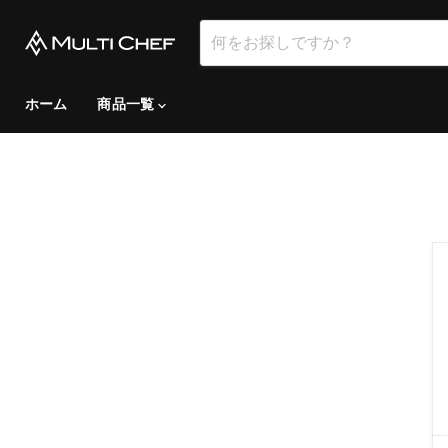
ホーム
商品一覧